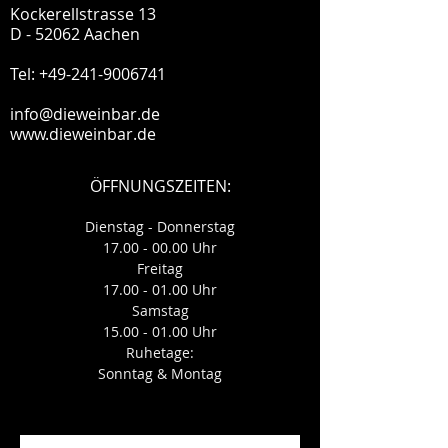
Kockerellstrasse 13
D - 52062 Aachen
Tel:
+49-241-9006741
info@dieweinbar.de
www.dieweinbar.de
ÖFFNUNGSZEITEN:
Dienstag - Donnerstag
17.00 - 00.00
Uhr
Freitag
17.00 - 01.00
Uhr
Samstag
15.00 - 01.00
Uhr
Ruhetage:
Sonntag & Montag