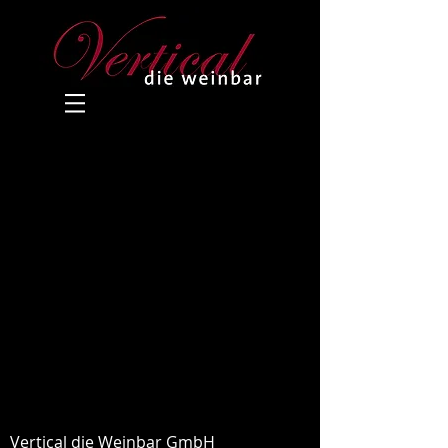
Vertical die Weinbar GmbH